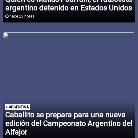
argentino detenido en Estados Unidos
hace 23 horas
ARGENTINA
Caballito se prepara para una nueva
edición del Campeonato Argentino del
Alfajor