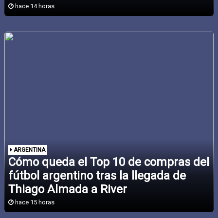
hace 14 horas
ARGENTINA
Cómo queda el Top 10 de compras del
fútbol argentino tras la llegada de
Thiago Almada a River
hace 15 horas