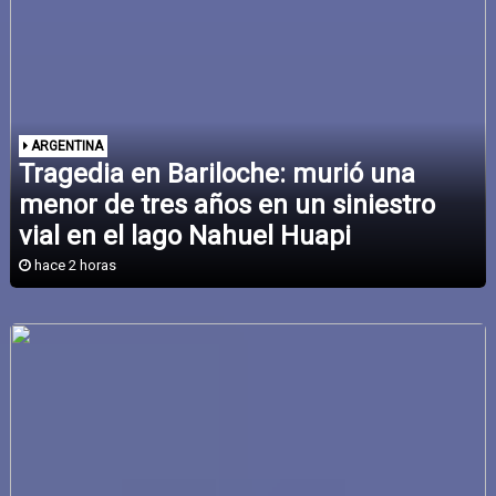
ARGENTINA
Tragedia en Bariloche: murió una
menor de tres años en un siniestro
vial en el lago Nahuel Huapi
hace 2 horas