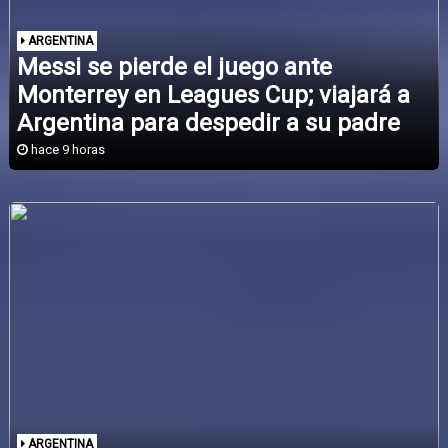
ARGENTINA
Messi se pierde el juego ante
Monterrey en Leagues Cup; viajará a
Argentina para despedir a su padre
hace 9 horas
ARGENTINA