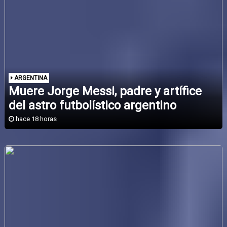
ARGENTINA
Muere Jorge Messi, padre y artífice
del astro futbolístico argentino
hace 18 horas