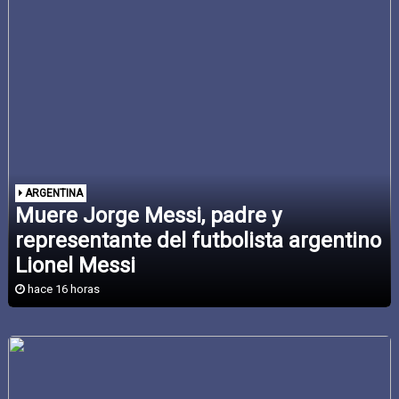
ARGENTINA
Muere Jorge Messi, padre y
representante del futbolista argentino
Lionel Messi
hace 16 horas