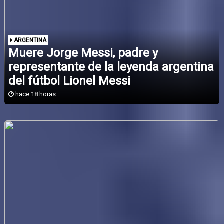
ARGENTINA
Muere Jorge Messi, padre y
representante de la leyenda argentina
del fútbol Lionel Messi
hace 18 horas